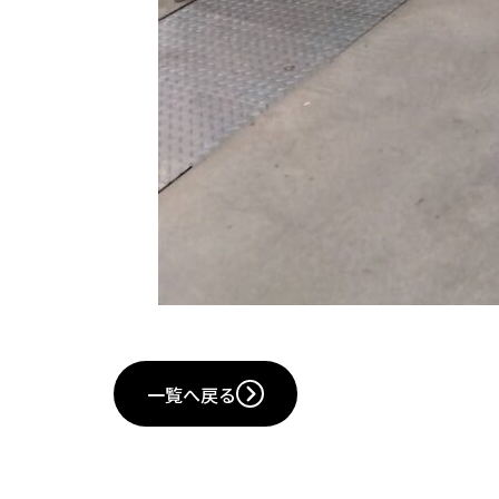
一覧へ戻る