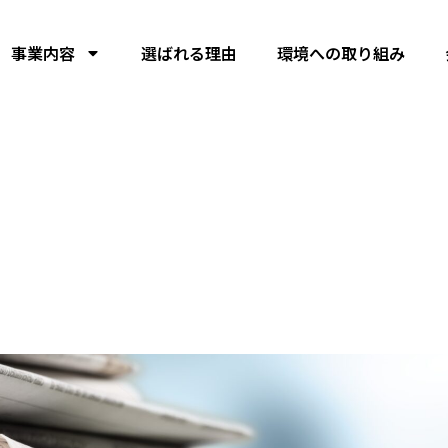
事業内容
選ばれる理由
環境への取り組み