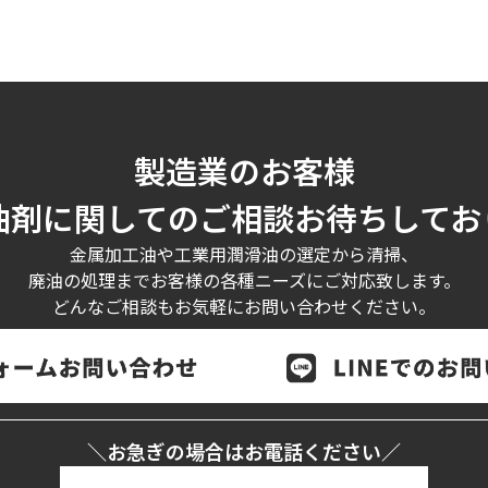
製造業のお客様
油剤に関してのご相談お待ちしてお
金属加工油や工業用潤滑油の選定から清掃、
廃油の処理までお客様の各種ニーズにご対応致します。
どんなご相談もお気軽にお問い合わせください。
＼お急ぎの場合はお電話ください／