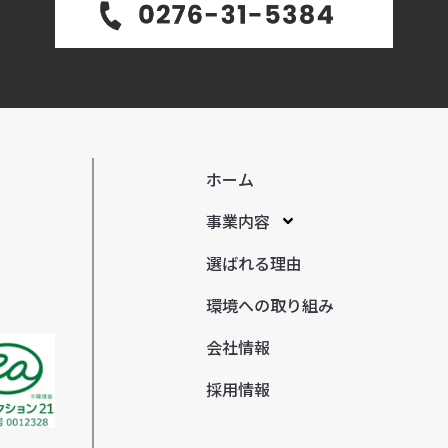
ホーム
事業内容
選ばれる理由
環境への取り組み
会社情報
採用情報