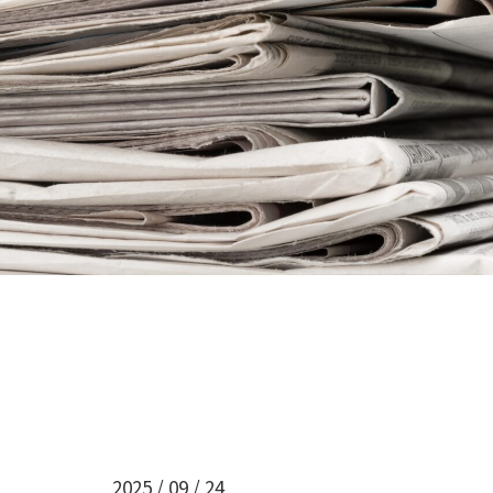
2025 / 09 / 24