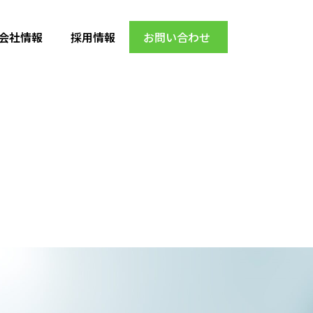
会社情報
採用情報
お問い合わせ