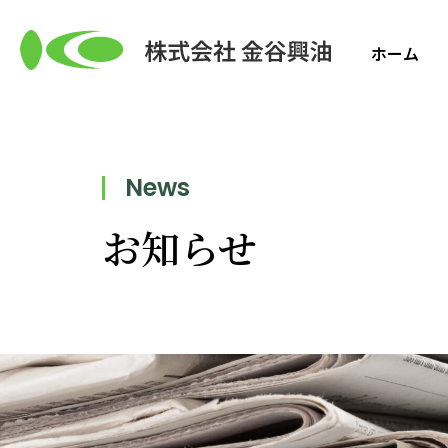
ホーム
News
お知らせ