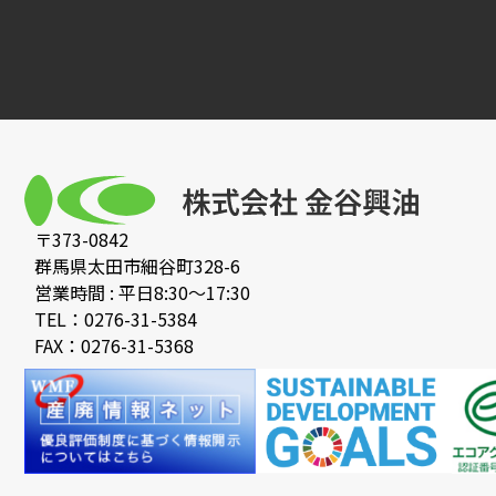
〒373-0842
群馬県太田市細谷町328-6
営業時間 : 平日8:30〜17:30
TEL：0276-31-5384
FAX：0276-31-5368