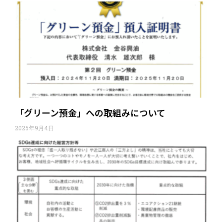
「グリーン預金」への取組みについて
2025年9月4日