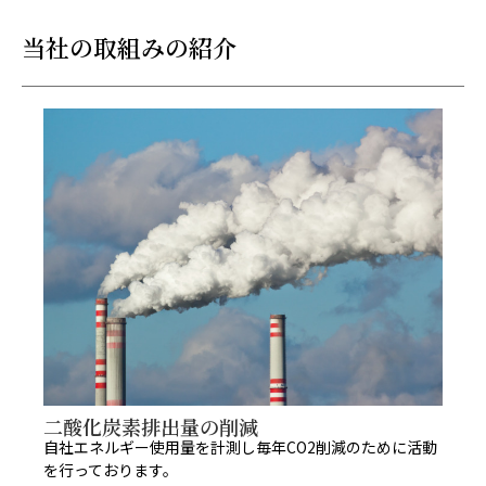
当社の取組みの紹介
二酸化炭素排出量の削減
自社エネルギー使用量を計測し毎年CO2削減のために活動
を行っております。