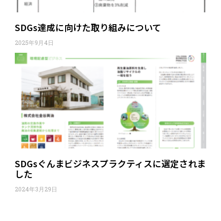
SDGs達成に向けた取り組みについて
2025年9月4日
SDGsぐんまビジネスプラクティスに選定されま
した
2024年3月29日