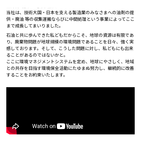
金谷興油の環境経営
当社は、技術大国・日本を支える製造業のみなさまへの油剤の提
供・廃油 等の収集運搬ならびに中間処理という事業によってここ
まで成長してまいりました。
石油と共に歩んできた私どもだからこそ、地球の資源は有限であ
り、廃棄物問題が地球規模の環境問題であることを日々、強く実
感しております。そして、こうした問題に対し、私どもにも出来
ることがあるのではないかと。
ここに環境マネジメントシステムを定め、地球にやさしく、地域
との共存を目指す環境保全活動にたゆまぬ努力し、継続的に改善
することをお約束いたします。