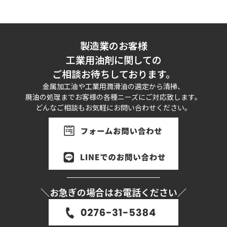
製造業のお客様
工業用油剤に関しての
ご相談お待ちしております。
金属加工油や工業用潤滑油の選定から清掃、
廃油の処理までお客様の各種ニーズにご対応致します。
どんなご相談もお気軽にお問い合わせください。
＼お急ぎの場合はお電話ください／