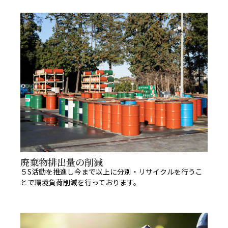
廃棄物排出量の削減
５S活動を推進し今まで以上に分別・リサイクルを行うこ
とで環境負荷削減を行っております。