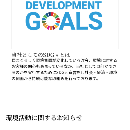
当社としてのSDGｓとは​
目まぐるしく環境側面が変化している昨今、環境に対する
お客様の関心も高まっているなか、当社としては何ができ
るのかを実行するためにSDGｓ宣言をし社会・経済・環境
の側面から持続可能な取組みを行っております。
環境活動に関するお知らせ