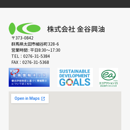
〒373-0842
群馬県太田市細谷町328-6
営業時間 : 平日8:30〜17:30
TEL：0276-31-5384
FAX：0276-31-5368