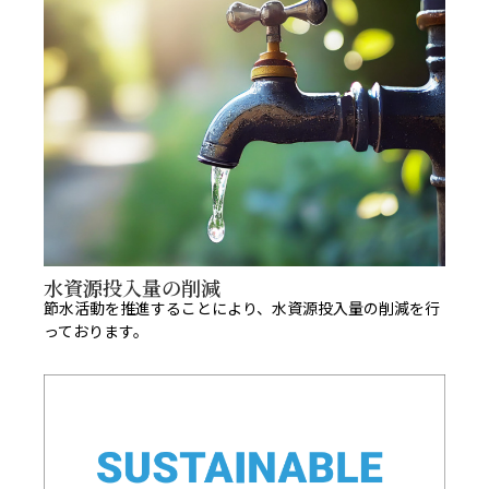
水資源投入量の削減​
節水活動を推進することにより、水資源投入量の削減を行
っております。