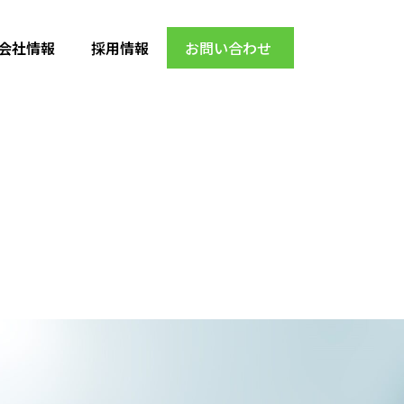
会社情報
採用情報
お問い合わせ